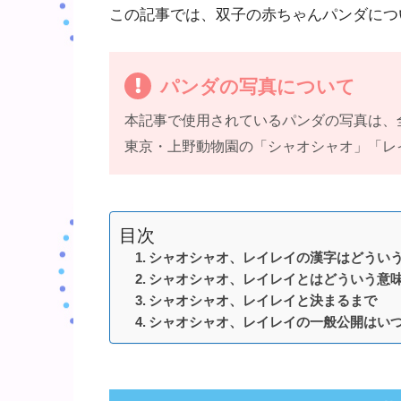
この記事では、双子の赤ちゃんパンダにつ
パンダの写真について
本記事で使用されているパンダの写真は、
東京・上野動物園の「シャオシャオ」「レ
目次
シャオシャオ、レイレイの漢字はどうい
シャオシャオ、レイレイとはどういう意
シャオシャオ、レイレイと決まるまで
シャオシャオ、レイレイの一般公開はい