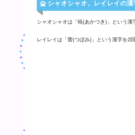
シャオシャオ、レイレイの漢
シャオシャオは「暁(あかつき)」という漢
レイレイは「蕾(つぼみ)」という漢字を2