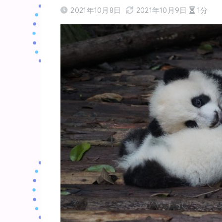
2021年10月8日
2021年10月9日
1分