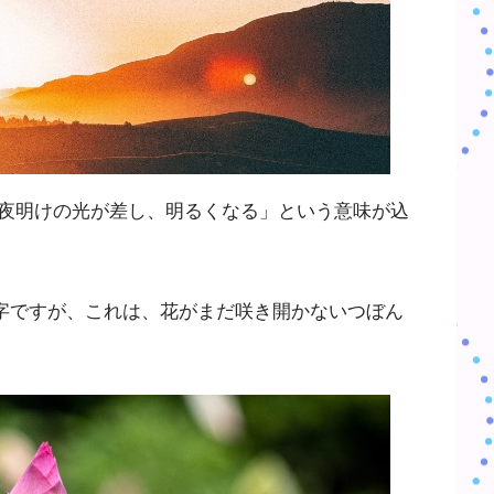
夜明けの光が差し、明るくなる」という意味が込
漢字ですが、これは、花がまだ咲き開かないつぼん