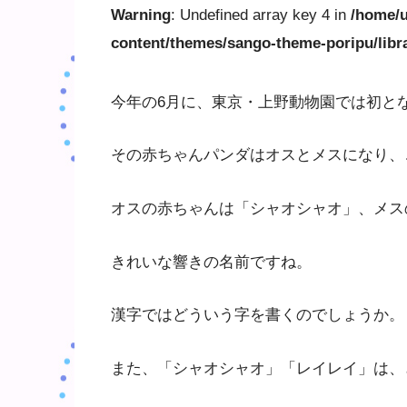
Warning
: Undefined array key 4 in
/home/u
content/themes/sango-theme-poripu/libr
今年の6月に、東京・上野動物園では初と
その赤ちゃんパンダはオスとメスになり、
オスの赤ちゃんは「シャオシャオ」、メス
きれいな響きの名前ですね。
漢字ではどういう字を書くのでしょうか。
また、「シャオシャオ」「レイレイ」は、