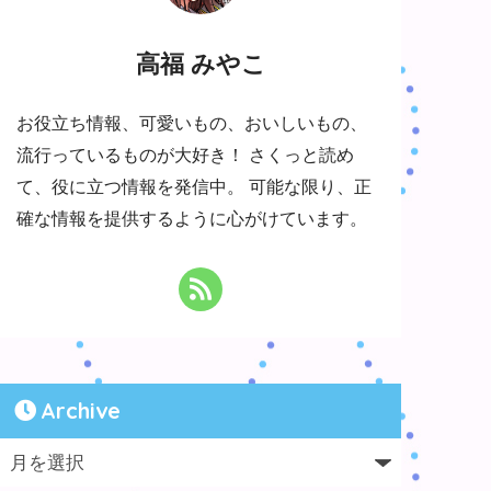
高福 みやこ
お役立ち情報、可愛いもの、おいしいもの、
流行っているものが大好き！ さくっと読め
て、役に立つ情報を発信中。 可能な限り、正
確な情報を提供するように心がけています。
Archive