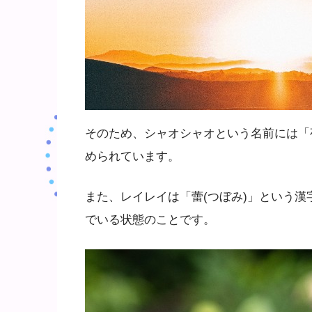
そのため、シャオシャオという名前には「
められています。
また、レイレイは「蕾(つぼみ)」という
でいる状態のことです。