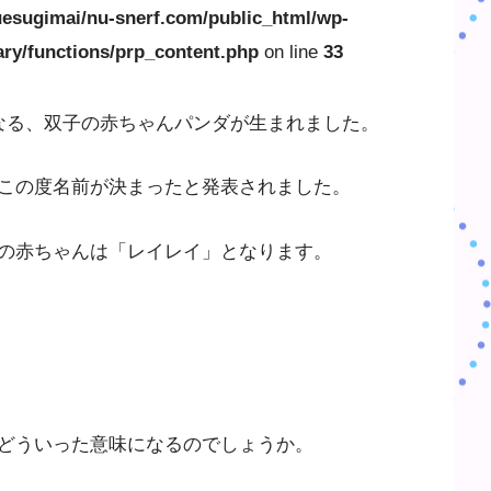
esugimai/nu-snerf.com/public_html/wp-
ary/functions/prp_content.php
on line
33
なる、双子の赤ちゃんパンダが生まれました。
この度名前が決まったと発表されました。
の赤ちゃんは「レイレイ」となります。
どういった意味になるのでしょうか。