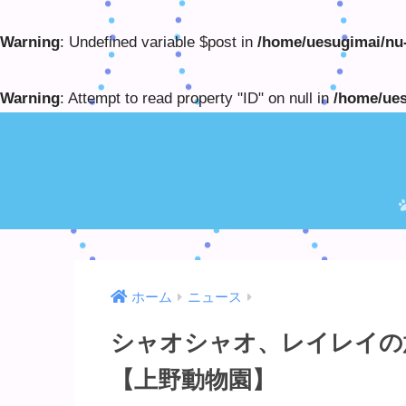
Warning
: Undefined variable $post in
/home/uesugimai/nu-
Warning
: Attempt to read property "ID" on null in
/home/ues
ホーム
ニュース
シャオシャオ、レイレイの
【上野動物園】