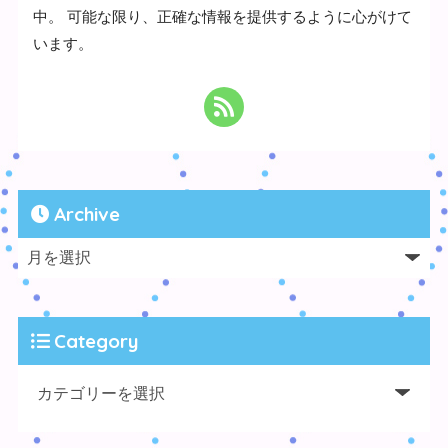
中。 可能な限り、正確な情報を提供するように心がけて
います。
Archive
Category