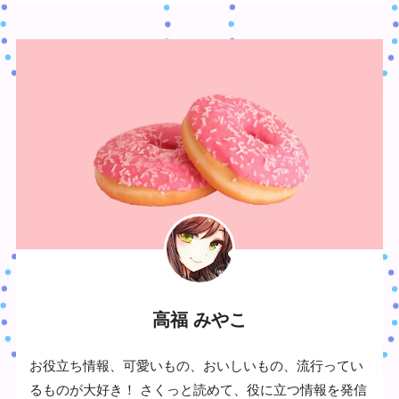
高福 みやこ
お役立ち情報、可愛いもの、おいしいもの、流行ってい
るものが大好き！ さくっと読めて、役に立つ情報を発信